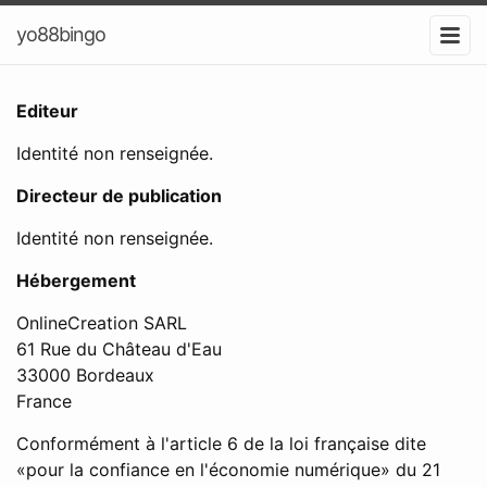
yo88bingo
Editeur
Identité non renseignée.
Directeur de publication
Identité non renseignée.
Hébergement
OnlineCreation SARL
61 Rue du Château d'Eau
33000 Bordeaux
France
Conformément à l'article 6 de la loi française dite
«pour la confiance en l'économie numérique» du 21