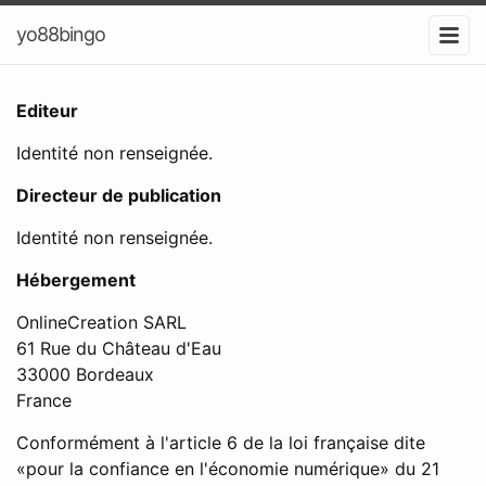
yo88bingo
Editeur
Identité non renseignée.
Directeur de publication
Identité non renseignée.
Hébergement
OnlineCreation SARL
61 Rue du Château d'Eau
33000 Bordeaux
France
Conformément à l'article 6 de la loi française dite
«pour la confiance en l'économie numérique» du 21